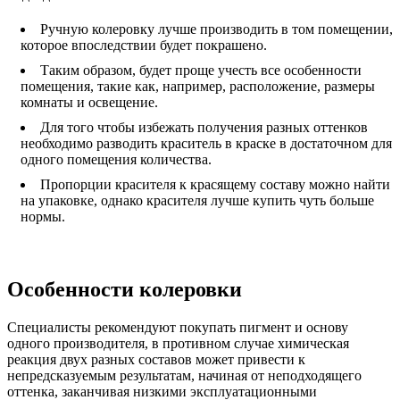
Ручную колеровку лучше производить в том помещении,
которое впоследствии будет покрашено.
Таким образом, будет проще учесть все особенности
помещения, такие как, например, расположение, размеры
комнаты и освещение.
Для того чтобы избежать получения разных оттенков
необходимо разводить краситель в краске в достаточном для
одного помещения количества.
Пропорции красителя к красящему составу можно найти
на упаковке, однако красителя лучше купить чуть больше
нормы.
Особенности колеровки
Специалисты рекомендуют покупать пигмент и основу
одного производителя, в противном случае химическая
реакция двух разных составов может привести к
непредсказуемым результатам, начиная от неподходящего
оттенка, заканчивая низкими эксплуатационными