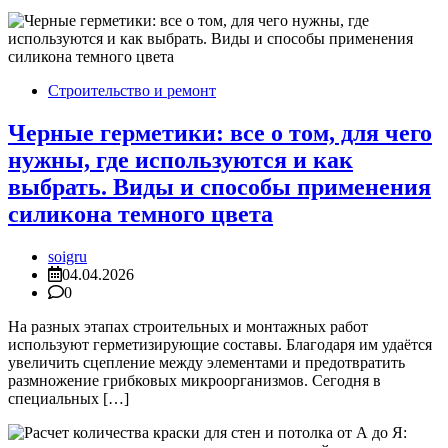
Август 2026
Июль 2026
Июнь 2026
Май 2026
Апрель 2026
Март 2026
Февраль 2026
Январь 2026
Декабрь 2025
Ноябрь 2025
Октябрь 2025
Сентябрь 2025
Август 2025
Июль 2025
Июнь 2025
Май 2025
Апрель 2025
Рубрики
Архитектура и дизайн
Компьютеры и гаджеты
Наука и технологии