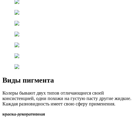
Виды пигмента
Колеры бывают двух типов отличающиеся своей
консистенцией, одни похожи на густую пасту другие жидкие.
Каждая разновидность имеет свою сферу применения.
краска декоративная