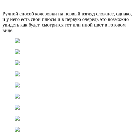
Ручной способ колеровки на первый взгляд сложнее, однако,
и у него есть свои плюсы и в первую очередь это возможно
увидеть как будет, смотрится тот или иной цвет в готовом
виде.