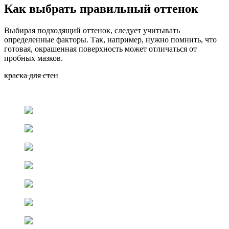
Как выбрать правильный оттенок
Выбирая подходящий оттенок, следует учитывать
определенные факторы. Так, например, нужно помнить, что
готовая, окрашенная поверхность может отличаться от
пробных мазков.
краска для стен