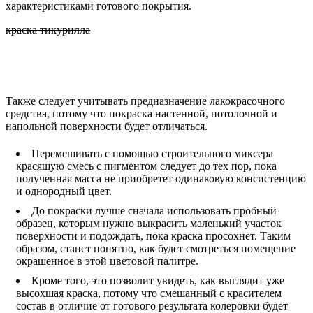
характеристиками готового покрытия.
краска тикурилла
Также следует учитывать предназначение лакокрасочного
средства, потому что покраска настенной, потолочной и
напольной поверхности будет отличаться.
Перемешивать с помощью строительного миксера
красящую смесь с пигментом следует до тех пор, пока
полученная масса не приобретет одинаковую консистенцию
и однородный цвет.
До покраски лучше сначала использовать пробный
образец, которым нужно выкрасить маленький участок
поверхности и подождать, пока краска просохнет. Таким
образом, станет понятно, как будет смотреться помещение
окрашенное в этой цветовой палитре.
Кроме того, это позволит увидеть, как выглядит уже
высохшая краска, потому что смешанный с красителем
состав в отличие от готового результата колеровки будет