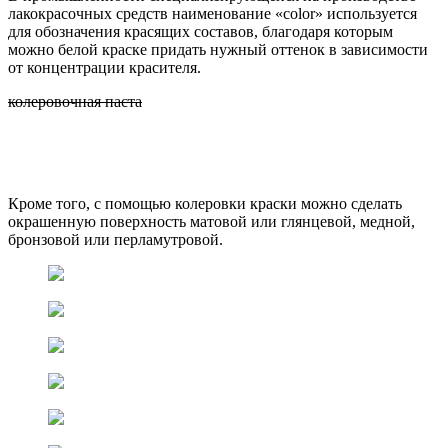
лакокрасочных средств наименование «color» используется
для обозначения красящих составов, благодаря которым
можно белой краске придать нужный оттенок в зависимости
от концентрации красителя.
колеровочная паста
Кроме того, с помощью колеровки краски можно сделать
окрашенную поверхность матовой или глянцевой, медной,
бронзовой или перламутровой.