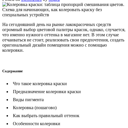
На сегодняшний день на рынке лакокрасочных средств
огромный выбор цветовой палитры красок, однако, случается,
что именно нужного оттенка в магазине нет. В этом случае
отчаиваться не стоит, реализовать свои предпочтения, создать
оригинальный дизайн помещения можно с помощью
колеровки.
Содержание
Что такое колеровка краски
Предназначение колеровки краски
Виды пигмента
Колеровка (пошагово)
Как выбрать правильный оттенок
Особенности колеровки