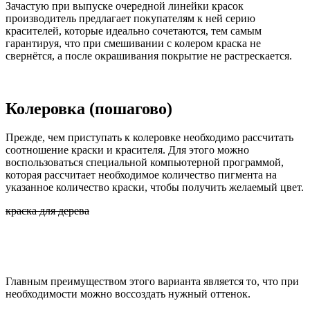
Зачастую при выпуске очередной линейки красок
производитель предлагает покупателям к ней серию
красителей, которые идеально сочетаются, тем самым
гарантируя, что при смешивании с колером краска не
свернётся, а после окрашивания покрытие не растрескается.
Колеровка (пошагово)
Прежде, чем приступать к колеровке необходимо рассчитать
соотношение краски и красителя. Для этого можно
воспользоваться специальной компьютерной программой,
которая рассчитает необходимое количество пигмента на
указанное количество краски, чтобы получить желаемый цвет.
краска для дерева
Главным преимуществом этого варианта является то, что при
необходимости можно воссоздать нужный оттенок.