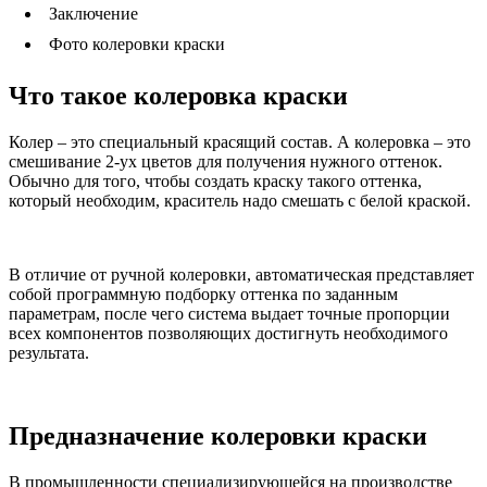
Заключение
Фото колеровки краски
Что такое колеровка краски
Колер – это специальный красящий состав. А колеровка – это
смешивание 2-ух цветов для получения нужного оттенок.
Обычно для того, чтобы создать краску такого оттенка,
который необходим, краситель надо смешать с белой краской.
В отличие от ручной колеровки, автоматическая представляет
собой программную подборку оттенка по заданным
параметрам, после чего система выдает точные пропорции
всех компонентов позволяющих достигнуть необходимого
результата.
Предназначение колеровки краски
В промышленности специализирующейся на производстве