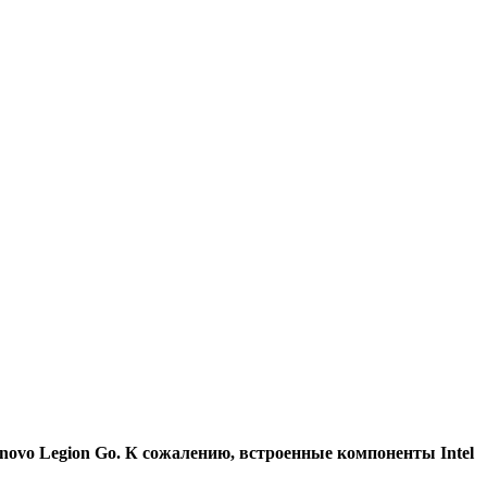
ovo Legion Go. К сожалению, встроенные компоненты Intel