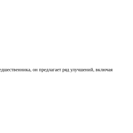
редшественника, он предлагает ряд улучшений, включая