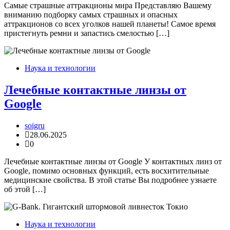
Самые страшные аттракционы мира Представляю Вашему
вниманию подборку самых страшных и опасных
аттракционов со всех уголков нашей планеты! Самое время
пристегнуть ремни и запастись смелостью […]
Наука и технологии
Лечебные контактные линзы от
Google
soigru
28.06.2025
0
Лечебные контактные линзы от Google У контактных линз от
Google, помимо основных функций, есть восхитительные
медицинские свойства. В этой статье Вы подробнее узнаете
об этой […]
Наука и технологии