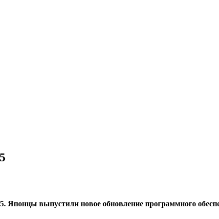
5
n 5. Японцы выпустили новое обновление программного обесп