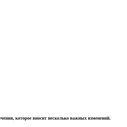
ечения, которое вносит несколько важных изменений.