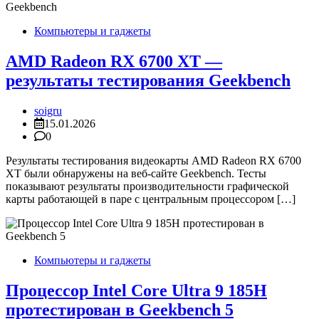
Компьютеры и гаджеты
AMD Radeon RX 6700 XT —
результаты тестирования Geekbench
soigru
15.01.2026
0
Результаты тестирования видеокарты AMD Radeon RX 6700
XT были обнаружены на веб-сайте Geekbench. Тесты
показывают результаты производительности графической
карты работающей в паре с центральным процессором […]
Компьютеры и гаджеты
Процессор Intel Core Ultra 9 185H
протестирован в Geekbench 5