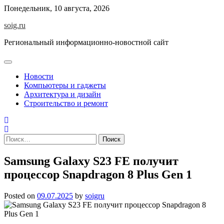
Skip
Понедельник, 10 августа, 2026
to
soig.ru
content
Региональный информационно-новостной сайт
Новости
Компьютеры и гаджеты
Архитектура и дизайн
Строительство и ремонт
Найти:
Samsung Galaxy S23 FE получит
процессор Snapdragon 8 Plus Gen 1
Posted on
09.07.2025
by
soigru