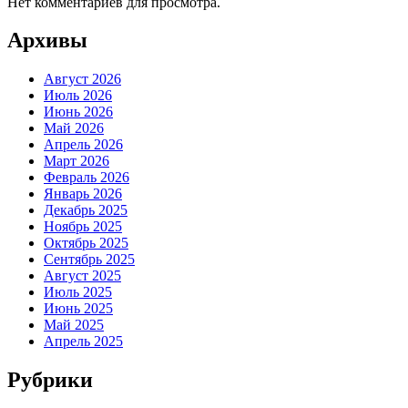
Нет комментариев для просмотра.
Архивы
Август 2026
Июль 2026
Июнь 2026
Май 2026
Апрель 2026
Март 2026
Февраль 2026
Январь 2026
Декабрь 2025
Ноябрь 2025
Октябрь 2025
Сентябрь 2025
Август 2025
Июль 2025
Июнь 2025
Май 2025
Апрель 2025
Рубрики