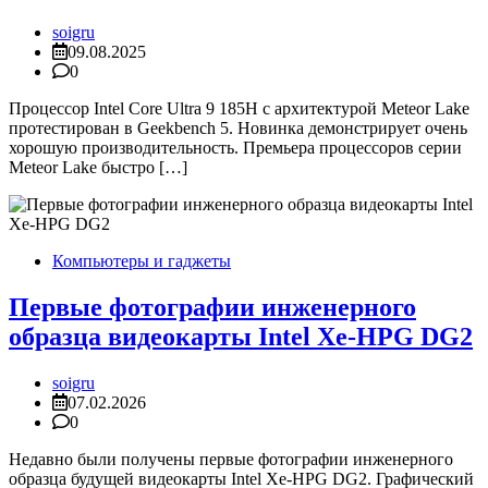
soigru
09.08.2025
0
Процессор Intel Core Ultra 9 185H с архитектурой Meteor Lake
протестирован в Geekbench 5. Новинка демонстрирует очень
хорошую производительность. Премьера процессоров серии
Meteor Lake быстро […]
Компьютеры и гаджеты
Первые фотографии инженерного
образца видеокарты Intel Xe-HPG DG2
soigru
07.02.2026
0
Недавно были получены первые фотографии инженерного
образца будущей видеокарты Intel Xe-HPG DG2. Графический