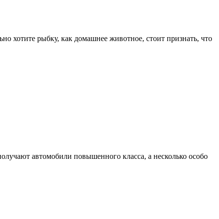
о хотите рыбку, как домашнее животное, стоит признать, что
олучают автомобили повышенного класса, а несколько особо