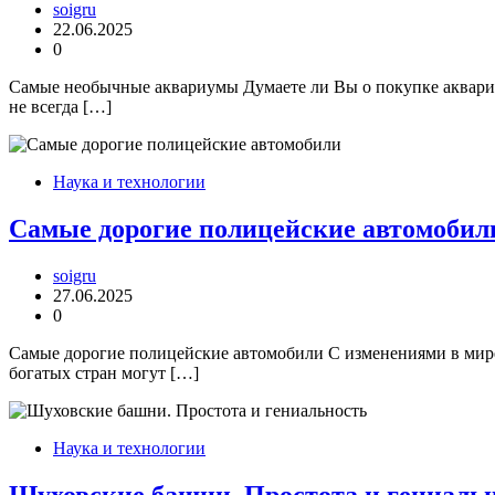
soigru
22.06.2025
0
Самые необычные аквариумы Думаете ли Вы о покупке аквариум
не всегда […]
Наука и технологии
Самые дорогие полицейские автомобил
soigru
27.06.2025
0
Самые дорогие полицейские автомобили С изменениями в мире
богатых стран могут […]
Наука и технологии
Шуховские башни. Простота и гениаль