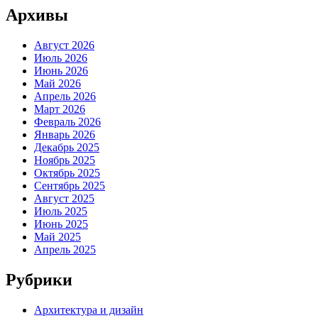
Архивы
Август 2026
Июль 2026
Июнь 2026
Май 2026
Апрель 2026
Март 2026
Февраль 2026
Январь 2026
Декабрь 2025
Ноябрь 2025
Октябрь 2025
Сентябрь 2025
Август 2025
Июль 2025
Июнь 2025
Май 2025
Апрель 2025
Рубрики
Архитектура и дизайн