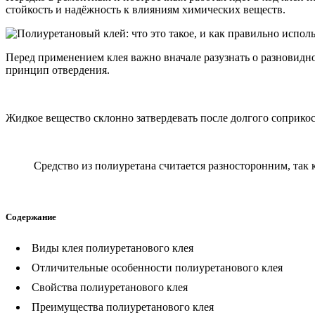
стойкость и надёжность к влияниям химических веществ.
Перед применением клея важно вначале разузнать о разновидно
принцип отвердения.
Жидкое вещество склонно затвердевать после долгого соприкос
Средство из полиуретана считается разносторонним, так 
Содержание
Виды клея полиуретанового клея
Отличительные особенности полиуретанового клея
Свойства полиуретанового клея
Преимущества полиуретанового клея