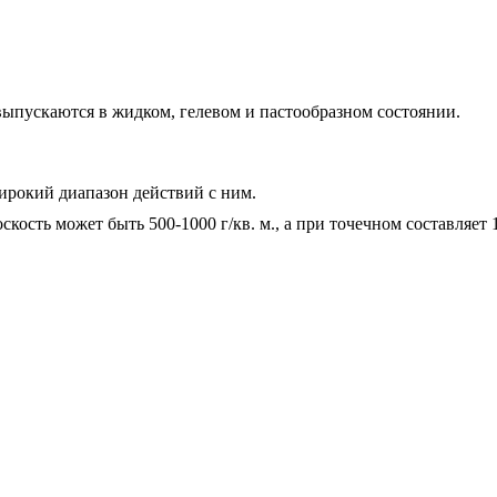
ыпускаются в жидком, гелевом и пастообразном состоянии.
широкий диапазон действий с ним.
ость может быть 500-1000 г/кв. м., а при точечном составляет 