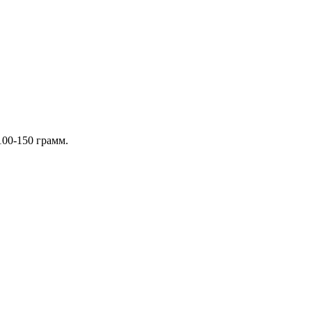
100-150 грамм.