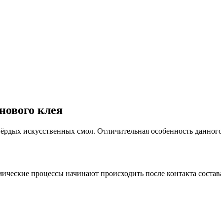
нового клея
ёрдых искусственных смол. Отличительная особенность данного к
ические процессы начинают происходить после контакта состав