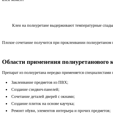
Клеи на полиуретане выдерживают температурные спады и
Плохое сочетание получится при проклеивании полиуретаном 
Области применения полиуретанового 
Препарат из полиуретана нередко применяется специалистами в
Заклеивание предметов из ПВХ;
Создание сэндвич-панелей;
Сочетание деталей дверей с окнами;
Создание плиток на основе каучука;
Ремонт обуви, элементов интерьера и прочих предметов;