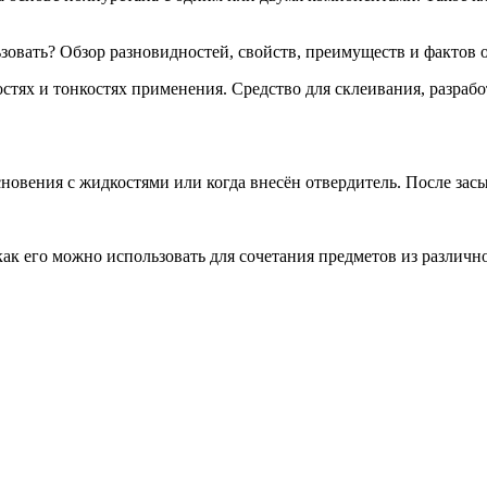
стях и тонкостях применения. Средство для склеивания, разрабо
новения с жидкостями или когда внесён отвердитель. После зас
как его можно использовать для сочетания предметов из различн