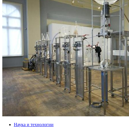
Наука и технологии