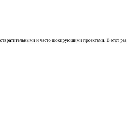
отвратительными и часто шокирующими проектами. В этот раз