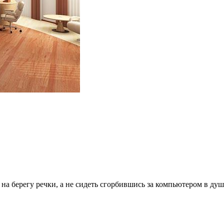
 на берегу речки, а не сидеть сгорбившись за компьютером в ду