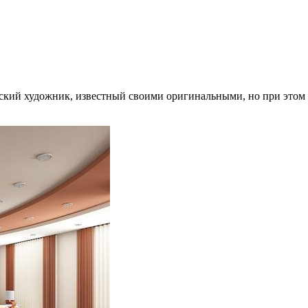
кий художник, известный своими оригинальными, но при этом 