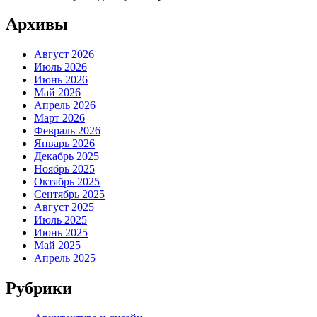
Архивы
Август 2026
Июль 2026
Июнь 2026
Май 2026
Апрель 2026
Март 2026
Февраль 2026
Январь 2026
Декабрь 2025
Ноябрь 2025
Октябрь 2025
Сентябрь 2025
Август 2025
Июль 2025
Июнь 2025
Май 2025
Апрель 2025
Рубрики