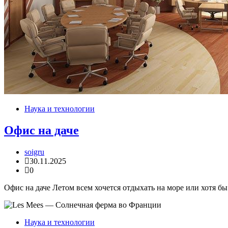
Наука и технологии
Офис на даче
soigru
30.11.2025
0
Офис на даче Летом всем хочется отдыхать на море или хотя бы
Наука и технологии