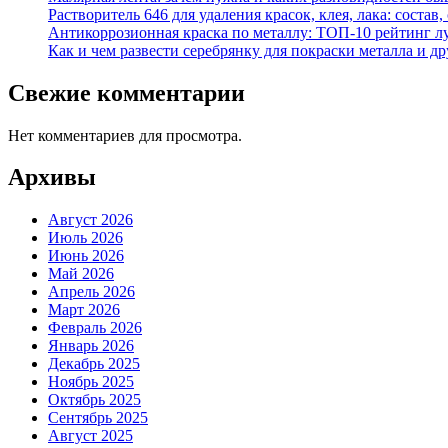
Растворитель 646 для удаления красок, клея, лака: состав
Антикоррозионная краска по металлу: ТОП-10 рейтинг л
Как и чем развести серебрянку для покраски металла и д
Свежие комментарии
Нет комментариев для просмотра.
Архивы
Август 2026
Июль 2026
Июнь 2026
Май 2026
Апрель 2026
Март 2026
Февраль 2026
Январь 2026
Декабрь 2025
Ноябрь 2025
Октябрь 2025
Сентябрь 2025
Август 2025