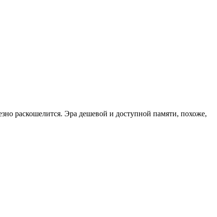
зно раскошелится. Эра дешевой и доступной памяти, похоже,