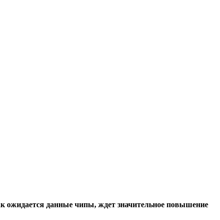
как ожидается данные чипы, ждет значительное повышение