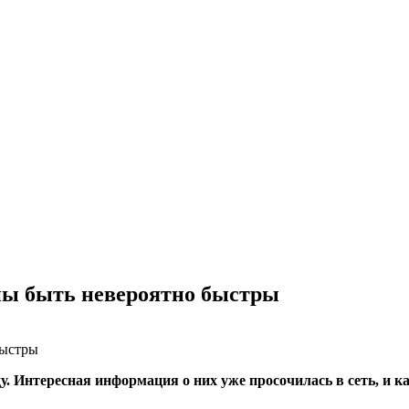
ны быть невероятно быстры
у. Интересная информация о них уже просочилась в сеть, и 