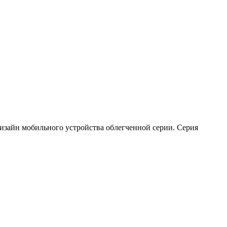
дизайн мобильного устройства облегченной серии. Серия