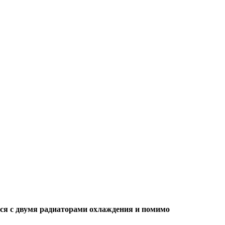
ся с двумя радиаторами охлаждения и помимо