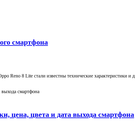
вого смартфона
ppo Reno 8 Lite стали известны технические характеристики и 
и, цена, цвета и дата выхода смартфона