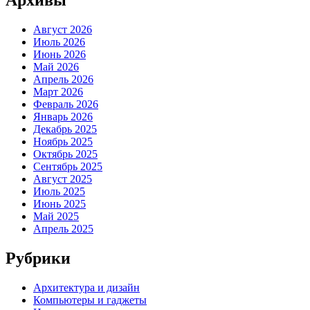
Архивы
Август 2026
Июль 2026
Июнь 2026
Май 2026
Апрель 2026
Март 2026
Февраль 2026
Январь 2026
Декабрь 2025
Ноябрь 2025
Октябрь 2025
Сентябрь 2025
Август 2025
Июль 2025
Июнь 2025
Май 2025
Апрель 2025
Рубрики
Архитектура и дизайн
Компьютеры и гаджеты