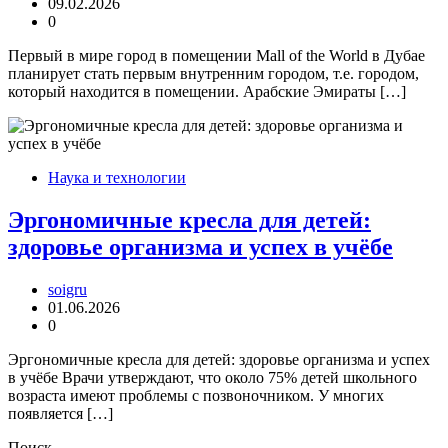
09.02.2026
0
Первый в мире город в помещении Mall of the World в Дубае
планирует стать первым внутренним городом, т.е. городом,
который находится в помещении. Арабские Эмираты […]
Наука и технологии
Эргономичные кресла для детей:
здоровье организма и успех в учёбе
soigru
01.06.2026
0
Эргономичные кресла для детей: здоровье организма и успех
в учёбе Врачи утверждают, что около 75% детей школьного
возраста имеют проблемы с позвоночником. У многих
появляется […]
Поиск