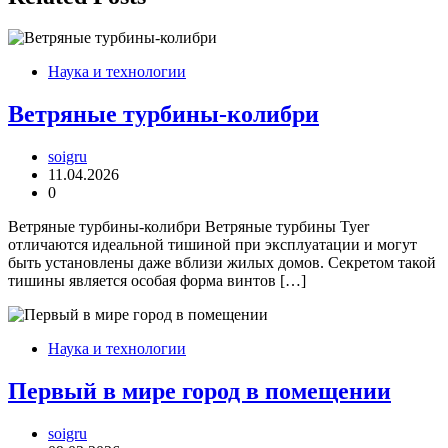
Наука и технологии
Ветряные турбины-колибри
soigru
11.04.2026
0
Ветряные турбины-колибри Ветряные турбины Tyer
отличаются идеальной тишиной при эксплуатации и могут
быть установлены даже вблизи жилых домов. Секретом такой
тишины является особая форма винтов […]
Наука и технологии
Первый в мире город в помещении
soigru