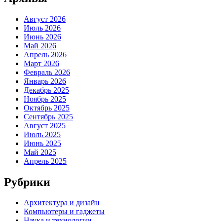
Август 2026
Июль 2026
Июнь 2026
Май 2026
Апрель 2026
Март 2026
Февраль 2026
Январь 2026
Декабрь 2025
Ноябрь 2025
Октябрь 2025
Сентябрь 2025
Август 2025
Июль 2025
Июнь 2025
Май 2025
Апрель 2025
Рубрики
Архитектура и дизайн
Компьютеры и гаджеты
Наука и технологии