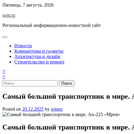
Skip
Пятница, 7 августа, 2026
to
soig.ru
content
Региональный информационно-новостной сайт
Новости
Компьютеры и гаджеты
Архитектура и дизайн
Строительство и ремонт
Найти:
Самый большой транспортник в мире. 
Posted on
20.12.2025
by
soigru
Самый большой транспортник в мире. 