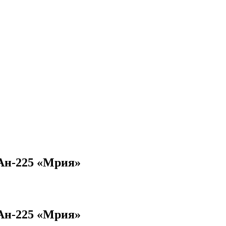
Ан-225 «Мрия»
Ан-225 «Мрия»