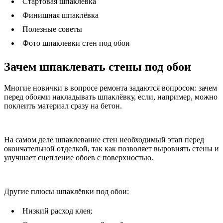
Стартовая шпаклевка
Финишная шпаклёвка
Полезные советы
Фото шпаклевки стен под обои
Зачем шпаклевать стены под обои
Многие новички в вопросе ремонта задаются вопросом: зачем
перед обоями накладывать шпаклёвку, если, например, можно
поклеить материал сразу на бетон.
На самом деле шпаклевание стен необходимый этап перед
окончательной отделкой, так как позволяет выровнять стены и
улучшает сцепление обоев с поверхностью.
Другие плюсы шпаклёвки под обои:
Низкий расход клея;