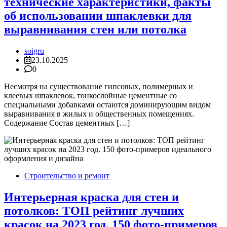
технические характеристики, факты
об использовании шпаклевки для
выравнивания стен или потолка
soigru
23.10.2025
0
Несмотря на существование гипсовых, полимерных и
клеевых шпаклевок, тонкослойные цементные со
специальными добавками остаются доминирующим видом
выравнивания в жилых и общественных помещениях.
Содержание Состав цементных […]
Строительство и ремонт
Интерьерная краска для стен и
потолков: ТОП рейтинг лучших
красок на 2023 год. 150 фото-примеров