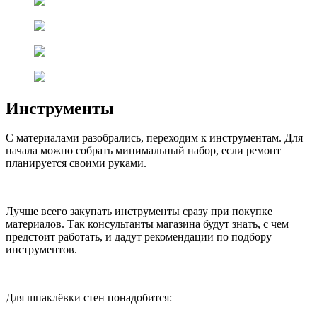
Инструменты
С материалами разобрались, переходим к инструментам. Для
начала можно собрать минимальный набор, если ремонт
планируется своими руками.
Лучше всего закупать инструменты сразу при покупке
материалов. Так консультанты магазина будут знать, с чем
предстоит работать, и дадут рекомендации по подбору
инструментов.
Для шпаклёвки стен понадобится: