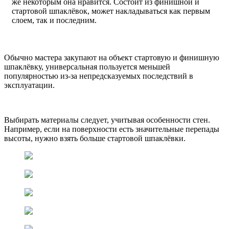
же некоторым она нравится. Состоит из финишной и
стартовой шпаклёвок, может накладываться как первым
слоем, так и последним.
Обычно мастера закупают на объект стартовую и финишную
шпаклёвку, универсальная пользуется меньшей
популярностью из-за непредсказуемых последствий в
эксплуатации.
Выбирать материалы следует, учитывая особенности стен.
Например, если на поверхности есть значительные перепады
высоты, нужно взять больше стартовой шпаклёвки.