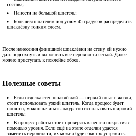
состава;
Нанести на большой шпатель;
Большим шпателем под углом 45 градусов распределить
шпаклёвку тонким слоем.
После нанесения финишной шпаклёвки на стену, ей нужно
дать подсохнуть и выровнять все неровности сеткой. Далее
можно приступать к поклейке обоев.
Полезные советы
Если отделка стен шпаклёвкой — первый опыт в жизни,
стоит использовать узкий шпатель. Когда процесс будет
понятен, можно начинать аккуратно использовать широкий
шпатель;
В процесс работы стоит проверять качество покрытия с
помощью уровня. Если ещё на этапе отделки удастся
заменить неровности, их можно будет быстро устранить.