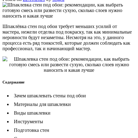
Шпаклёвка стен под обои требует меньших усилий от
мастера, нежели отделка под покраску, так как минимальные
неровности будут незаметны. Несмотря на это, у данного
процесса есть ряд тонкостей, которые должен соблюдать как
профессионал, так и начинающий мастер.
Содержание
Зачем шпаклевать стены под обои
Материалы для шпаклевки
Виды шпаклевки
Инструменты
Подготовка стен