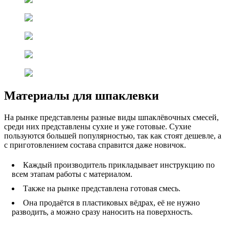
Материалы для шпаклевки
На рынке представлены разные виды шпаклёвочных смесей,
среди них представлены сухие и уже готовые. Сухие
пользуются большей популярностью, так как стоят дешевле, а
с приготовлением состава справится даже новичок.
Каждый производитель прикладывает инструкцию по
всем этапам работы с материалом.
Также на рынке представлена готовая смесь.
Она продаётся в пластиковых вёдрах, её не нужно
разводить, а можно сразу наносить на поверхность.