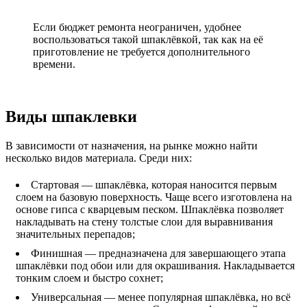
Если бюджет ремонта неограничен, удобнее
воспользоваться такой шпаклёвкой, так как на её
приготовление не требуется дополнительного
времени.
Виды шпаклевки
В зависимости от назначения, на рынке можно найти
несколько видов материала. Среди них:
Стартовая — шпаклёвка, которая наносится первым
слоем на базовую поверхность. Чаще всего изготовлена на
основе гипса с кварцевым песком. Шпаклёвка позволяет
накладывать на стену толстые слои для выравнивания
значительных перепадов;
Финишная — предназначена для завершающего этапа
шпаклёвки под обои или для окрашивания. Накладывается
тонким слоем и быстро сохнет;
Универсальная — менее популярная шпаклёвка, но всё