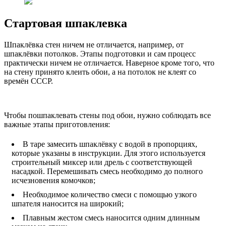
Стартовая шпаклевка
Шпаклёвка стен ничем не отличается, например, от
шпаклёвки потолков. Этапы подготовки и сам процесс
практически ничем не отличается. Наверное кроме того, что
на стену принято клеить обои, а на потолок не клеят со
времён СССР.
Чтобы пошпаклевать стены под обои, нужно соблюдать все
важные этапы приготовления:
В таре замесить шпаклёвку с водой в пропорциях,
которые указаны в инструкции. Для этого используется
строительный миксер или дрель с соответствующей
насадкой. Перемешивать смесь необходимо до полного
исчезновения комочков;
Необходимое количество смеси с помощью узкого
шпателя наносится на широкий;
Плавным жестом смесь наносится одним длинным