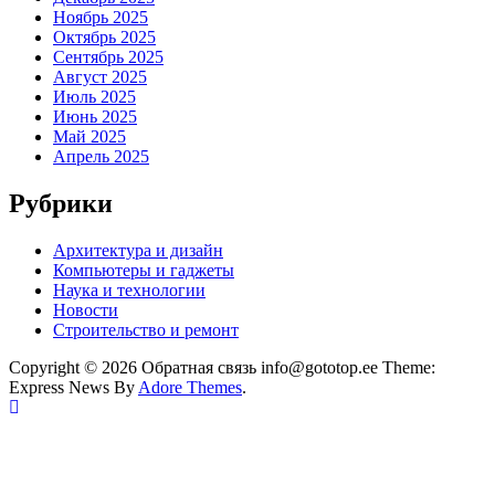
Ноябрь 2025
Октябрь 2025
Сентябрь 2025
Август 2025
Июль 2025
Июнь 2025
Май 2025
Апрель 2025
Рубрики
Архитектура и дизайн
Компьютеры и гаджеты
Наука и технологии
Новости
Строительство и ремонт
Copyright © 2026 Обратная связь info@gototop.ee Theme:
Express News By
Adore Themes
.