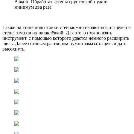
Важно! Обработать стены грунтовкой нужно
минимум два раза.
Также на этапе подготовки стен можно избавиться от щелей в
стене, замазав их шпаклёвкой. Для этого нужно взять
инструмент, с помощью которого удастся немного расширить
щель. Далее готовым раствором нужно замазать щель и дать
высохнуть.