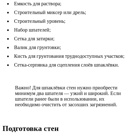
Емкость для раствора;
Строительный миксер или дрель;
Строительный уровень;
Набор шпателей;
Сетка для затирки;
Валик для грунтовки;
Кисть для грунтования труднодоступных участков;
Сетка-серпянка для сцепления слоёв шпаклёвки.
Важно! Для шпаклёвки стен нужно приобрести
минимум два шпателя — узкий и широкий. Если
шпатели ранее были в использовании, их
необходимо очистить от засохших загрязнений.
Подготовка стен