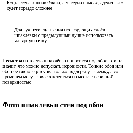
Когда стена зашпаклёвана, а материал высох, сделать это
будет гораздо сложнее;
Для лучшего сцепления последующих слоёв
шпаклёвки с предыдущими лучше использовать
малярную сетку.
Несмотря на то, что шпаклёвка наносится под обои, это не
значит, что можно допускать неровности. Тонкие обои или
обои без явного рисунка только подчеркнут выемку, а со
временем могут вовсе отклеиться на месте с неровной
поверхностью.
Фото шпаклевки стен под обои