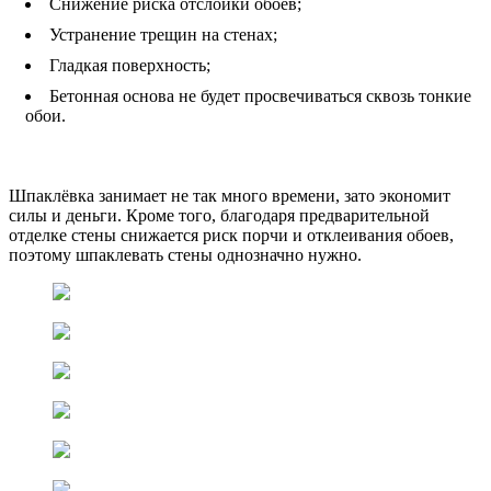
Снижение риска отслойки обоев;
Устранение трещин на стенах;
Гладкая поверхность;
Бетонная основа не будет просвечиваться сквозь тонкие
обои.
Шпаклёвка занимает не так много времени, зато экономит
силы и деньги. Кроме того, благодаря предварительной
отделке стены снижается риск порчи и отклеивания обоев,
поэтому шпаклевать стены однозначно нужно.