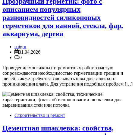
Прозрачный герметик: фото с
описанием популярных
разновидностей силиконовых
герметиков для ванной, стекла, фар,
аквариума, дерева
soigru
01.04.2026
0
Проведение монтажных и ремонтных работ зачастую
сопровождаются необходимостью герметизации трещин и
щелей, также требуется заделывать швы для защиты от
проникновения влаги. Для устранения подобных проблем […]
Строительство и ремонт
Цементная шпаклевка: свойства,