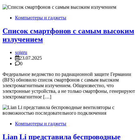
Компьютеры и гаджеты
Список смартфонов с самым высоким
излучением
soigru
23.07.2025
0
Федеральное ведомство по радиационной защите Германии
(BFS) обновило список смартфонов с самым высоким
электромагнитным излучением. Общеизвестно, что
электронные устройства, а не только смартфоны, генерируют
электромагнитное […]
Компьютеры и гаджеты
Lian Li представила беспроводные