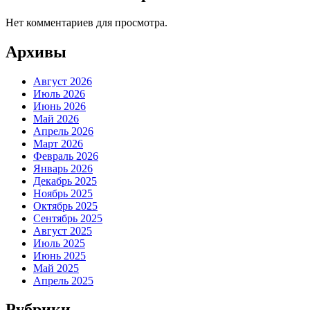
Нет комментариев для просмотра.
Архивы
Август 2026
Июль 2026
Июнь 2026
Май 2026
Апрель 2026
Март 2026
Февраль 2026
Январь 2026
Декабрь 2025
Ноябрь 2025
Октябрь 2025
Сентябрь 2025
Август 2025
Июль 2025
Июнь 2025
Май 2025
Апрель 2025
Рубрики