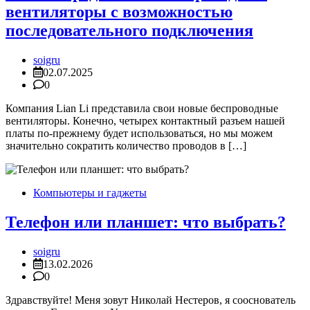
вентиляторы с возможностью
последовательного подключения
soigru
02.07.2025
0
Компания Lian Li представила свои новые беспроводные
вентиляторы. Конечно, четырех контактный разъем нашей
платы по-прежнему будет использоваться, но мы можем
значительно сократить количество проводов в […]
Компьютеры и гаджеты
Телефон или планшет: что выбрать?
soigru
13.02.2026
0
Здравствуйте! Меня зовут Николай Нестеров, я сооснователь