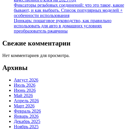
Фиксаторы резьбовых соединений: что это такое, какие
бывают, и как выбрать. Список популярных моделей +
особенности использования
Цинкарь: пошаговое руководство, как правильно
использовать для авто в домашних условиях
преобразователь ржавчины
Свежие комментарии
Нет комментариев для просмотра.
Архивы
Август 2026
Июль 2026
Июнь 2026
Май 2026
Апрель 2026
Март 2026
Февраль 2026
Январь 2026
Декабрь 2025
Ноябрь 2025