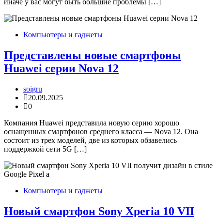
иначе у вас могут быть большие проблемы […]
Компьютеры и гаджеты
Представлены новые смартфоны
Huawei серии Nova 12
soigru
20.09.2025
0
Компания Huawei представила новую серию хорошо
оснащенных смартфонов среднего класса — Nova 12. Она
состоит из трех моделей, две из которых обзавелись
поддержкой сети 5G […]
Компьютеры и гаджеты
Новый смартфон Sony Xperia 10 VII