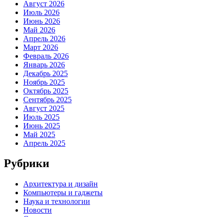
Август 2026
Июль 2026
Июнь 2026
Май 2026
Апрель 2026
Март 2026
Февраль 2026
Январь 2026
Декабрь 2025
Ноябрь 2025
Октябрь 2025
Сентябрь 2025
Август 2025
Июль 2025
Июнь 2025
Май 2025
Апрель 2025
Рубрики
Архитектура и дизайн
Компьютеры и гаджеты
Наука и технологии
Новости