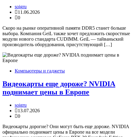
soigru
11.06.2026
0
Скоро на рынке оперативной памяти DDR5 станет больше
выбора. Компания GeiL также хочет предложить скоростные
модули нового стандарта CUDIMM. GeiL — тайваньский
производитель оборудования, присутствующий […]
Компьютеры и гаджеты
Видеокарты еще дороже? NVIDIA
поднимает цены в Европе
soigru
13.07.2026
0
Видеокарты дорогие? Они могут быть еще дороже. NVIDIA
официально поднимает цены в Европе на все модели