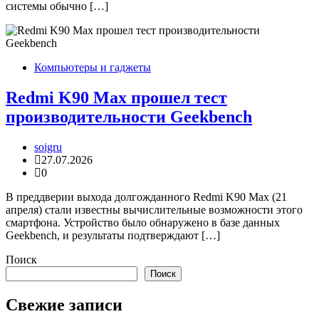
системы обычно […]
Компьютеры и гаджеты
Redmi K90 Max прошел тест
производительности Geekbench
soigru
27.07.2026
0
В преддверии выхода долгожданного Redmi K90 Max (21
апреля) стали известны вычислительные возможности этого
смартфона. Устройство было обнаружено в базе данных
Geekbench, и результаты подтверждают […]
Поиск
Поиск
Свежие записи