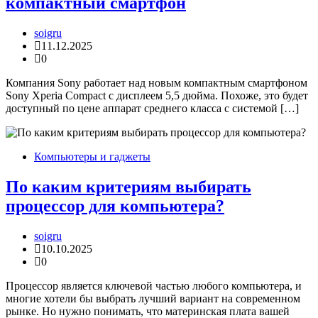
компактный смартфон
soigru
11.12.2025
0
Компания Sony работает над новым компактным смартфоном
Sony Xperia Compact с дисплеем 5,5 дюйма. Похоже, это будет
доступный по цене аппарат среднего класса с системой […]
Компьютеры и гаджеты
По каким критериям выбирать
процессор для компьютера?
soigru
10.10.2025
0
Процессор является ключевой частью любого компьютера, и
многие хотели бы выбрать лучший вариант на современном
рынке. Но нужно понимать, что материнская плата вашей