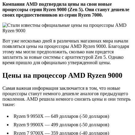
Компания AMD подтвердила цены на свои новые
процессоры серии Ryzen 9000 (Zen 5). Они станут дешевле
своих предшественников из серии Ryzen 7000.
Вот уже несколько дней в различных магазинах мира начали
появляться цены на процессоры AMD Ryzen 9000. Благодаря
этому мы могли предположить, сколько нам придется
заплатить за новые системы с архитектурой Zen 5. Однако
время пришло для официально утвержденной цены.
Цены на процессор AMD Ryzen 9000
Самая важная информация заключается в том, что новые
процессоры станут немного дешевле аналогов предыдущего
поколения. AMD решила немного снизить цены и они теперь
такие:
Ryzen 9 9950X — 649 долларов (-50 долларов)
Ryzen 9 9900X — 499 долларов (-50 долларов)
Ryzen 7 9700X — 359 долларов (-40 долларов)