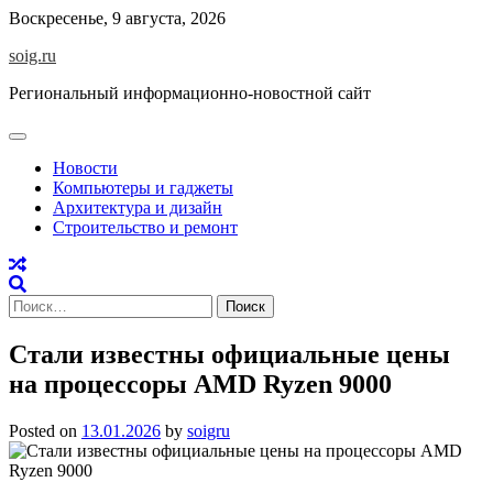
Skip
Воскресенье, 9 августа, 2026
to
soig.ru
content
Региональный информационно-новостной сайт
Новости
Компьютеры и гаджеты
Архитектура и дизайн
Строительство и ремонт
Найти:
Стали известны официальные цены
на процессоры AMD Ryzen 9000
Posted on
13.01.2026
by
soigru