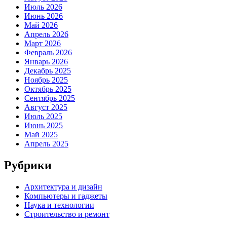
Июль 2026
Июнь 2026
Май 2026
Апрель 2026
Март 2026
Февраль 2026
Январь 2026
Декабрь 2025
Ноябрь 2025
Октябрь 2025
Сентябрь 2025
Август 2025
Июль 2025
Июнь 2025
Май 2025
Апрель 2025
Рубрики
Архитектура и дизайн
Компьютеры и гаджеты
Наука и технологии
Строительство и ремонт