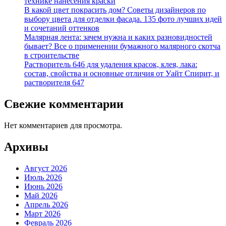
технике нанесения краски
В какой цвет покрасить дом? Советы дизайнеров по
выбору цвета для отделки фасада. 135 фото лучших идей
и сочетаний оттенков
Малярная лента: зачем нужна и каких разновидностей
бывает? Все о применении бумажного малярного скотча
в строительстве
Растворитель 646 для удаления красок, клея, лака:
состав, свойства и основные отличия от Уайт Спирит, и
растворителя 647
Свежие комментарии
Нет комментариев для просмотра.
Архивы
Август 2026
Июль 2026
Июнь 2026
Май 2026
Апрель 2026
Март 2026
Февраль 2026