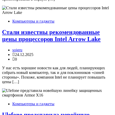
Компьютеры и гаджеты
Стали известны рекомендованные
цены процессоров Intel Arrow Lake
soigru
24.12.2025
0
У нас есть хорошие новости как для людей, планирующих
собрать новый компьютер, так и для поклонников «синей
стороны». Похоже, компания Intel не планирует повышать
цены […]
Компьютеры и гаджеты
Ulefone представила новейшую