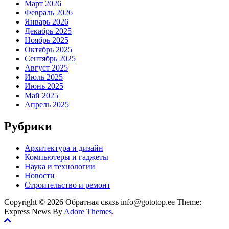
Март 2026
Февраль 2026
Январь 2026
Декабрь 2025
Ноябрь 2025
Октябрь 2025
Сентябрь 2025
Август 2025
Июль 2025
Июнь 2025
Май 2025
Апрель 2025
Рубрики
Архитектура и дизайн
Компьютеры и гаджеты
Наука и технологии
Новости
Строительство и ремонт
Copyright © 2026 Обратная связь info@gototop.ee Theme:
Express News By
Adore Themes
.