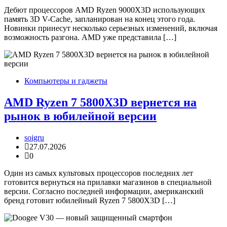
Дебют процессоров AMD Ryzen 9000X3D использующих
память 3D V-Cache, запланирован на конец этого года.
Новинки принесут несколько серьезных изменений, включая
возможность разгона. AMD уже представила […]
Компьютеры и гаджеты
AMD Ryzen 7 5800X3D вернется на
рынок в юбилейной версии
soigru
27.07.2026
0
Один из самых культовых процессоров последних лет
готовится вернуться на прилавки магазинов в специальной
версии. Согласно последней информации, американский
бренд готовит юбилейный Ryzen 7 5800X3D […]