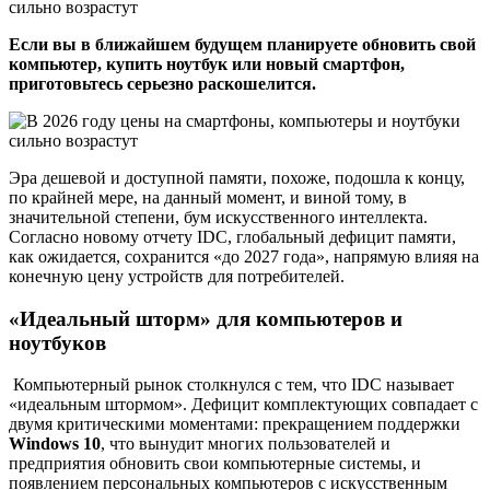
Если вы в ближайшем будущем планируете обновить свой
компьютер, купить ноутбук или новый смартфон,
приготовьтесь серьезно раскошелится.
Эра дешевой и доступной памяти, похоже, подошла к концу,
по крайней мере, на данный момент, и виной тому, в
значительной степени, бум искусственного интеллекта.
Согласно новому отчету IDC, глобальный дефицит памяти,
как ожидается, сохранится «до 2027 года», напрямую влияя на
конечную цену устройств для потребителей.
«Идеальный шторм» для компьютеров и
ноутбуков
Компьютерный рынок столкнулся с тем, что IDC называет
«идеальным штормом». Дефицит комплектующих совпадает с
двумя критическими моментами: прекращением поддержки
Windows 10
, что вынудит многих пользователей и
предприятия обновить свои компьютерные системы, и
появлением персональных компьютеров с искусственным