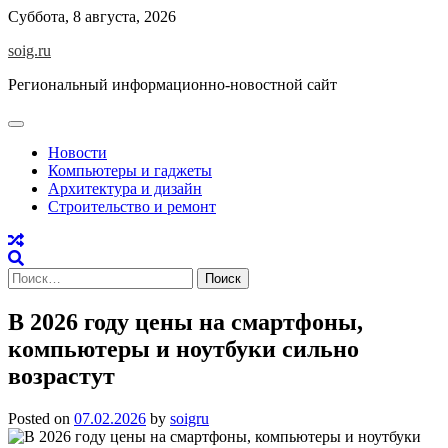
Skip
Суббота, 8 августа, 2026
to
soig.ru
content
Региональный информационно-новостной сайт
Новости
Компьютеры и гаджеты
Архитектура и дизайн
Строительство и ремонт
Найти:
В 2026 году цены на смартфоны,
компьютеры и ноутбуки сильно
возрастут
Posted on
07.02.2026
by
soigru