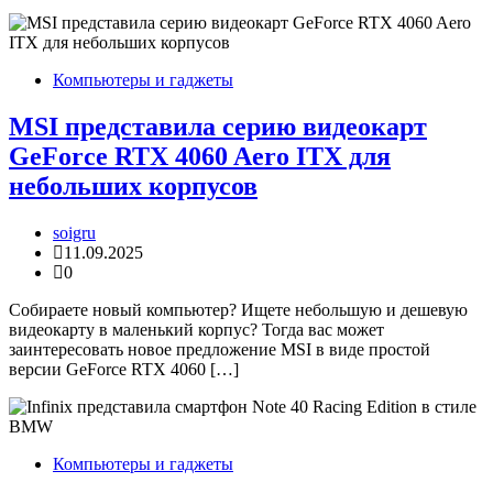
Компьютеры и гаджеты
MSI представила серию видеокарт
GeForce RTX 4060 Aero ITX для
небольших корпусов
soigru
11.09.2025
0
Собираете новый компьютер? Ищете небольшую и дешевую
видеокарту в маленький корпус? Тогда вас может
заинтересовать новое предложение MSI в виде простой
версии GeForce RTX 4060 […]
Компьютеры и гаджеты