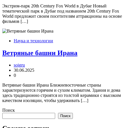
Экстрим-парк 20th Century Fox World в Дубае Новый
тематический парк в Дубае под названием 20th Century Fox
World предложит своим посетителям аттракционы на основе
фильмов […]
Наука и технологии
Ветряные башни Ирана
soigru
30.06.2025
0
Ветряные башни Ирана Ближневосточные страны
характеризуются горячим и сухим климатом. Здания и дома
здесь традиционно строятся из толстой керамики с высоким
качеством изоляции, чтобы удерживать […]
Поиск
Поиск