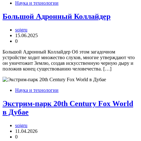
Наука и технологии
Большой Адронный Коллайдер
soigru
15.06.2025
0
Большой Адронный Коллайдер Об этом загадочном
устройстве ходит множество слухов, многие утверждают что
он уничтожит Землю, создав искусственную черную дыру и
положив конец существованию человечества. […]
Наука и технологии
Экстрим-парк 20th Century Fox World
в Дубае
soigru
11.04.2026
0