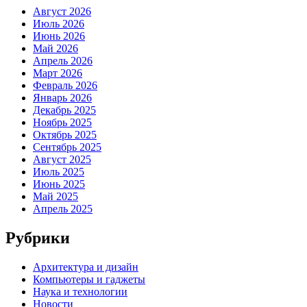
Август 2026
Июль 2026
Июнь 2026
Май 2026
Апрель 2026
Март 2026
Февраль 2026
Январь 2026
Декабрь 2025
Ноябрь 2025
Октябрь 2025
Сентябрь 2025
Август 2025
Июль 2025
Июнь 2025
Май 2025
Апрель 2025
Рубрики
Архитектура и дизайн
Компьютеры и гаджеты
Наука и технологии
Новости