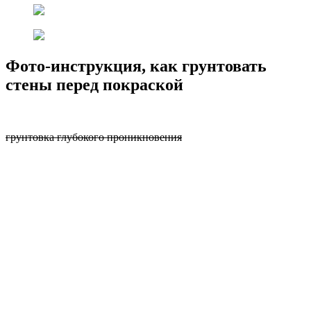
Фото-инструкция, как грунтовать
стены перед покраской
грунтовка глубокого проникновения