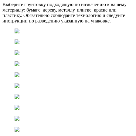
Выберите грунтовку подходящую по назначению к вашему
материалу: бумаге, дереву, металлу, плитке, краске или
пластику. Обязательно соблюдайте технологию и следуйте
инструкции по разведению указанную на упаковке.