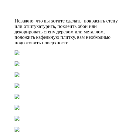
Неважно, что вы хотите сделать, покрасить стену
или отштукатурить, поклеить обои или
декорировать стену деревом или металлом,
положить кафельную плитку, вам необходимо
подготовить поверхности.