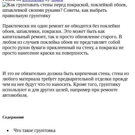
Практически ни один ремонт не обходится без поклейки
обоев, шпаклевки, покраски. Это может быть как
капитальный ремонт, так и просто обновление старого. В
любом из случаев поклейка обоев не представляет собой
просто рулон бумаги приклеенный на стену, а покраска не
просто нанесение краски на поверхность.
И это не обязательно должна быть кирпичная стена, стена из
любого материала требует предварительной отделки прежде
чем на нее будут что-то наносить. Кроме того, грунтовку
используют и для других целей, например при ремонте
автомобиля.
Содержание
Что такое грунтовка