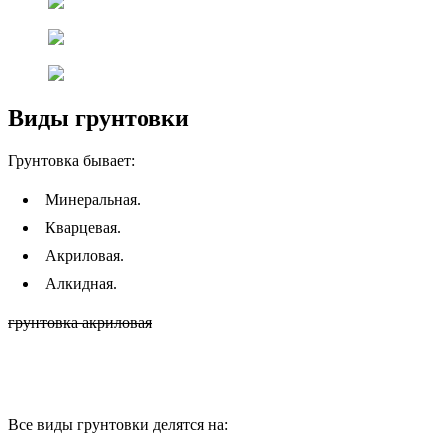
Виды грунтовки
Грунтовка бывает:
Минеральная.
Кварцевая.
Акриловая.
Алкидная.
грунтовка акриловая
Все виды грунтовки делятся на: