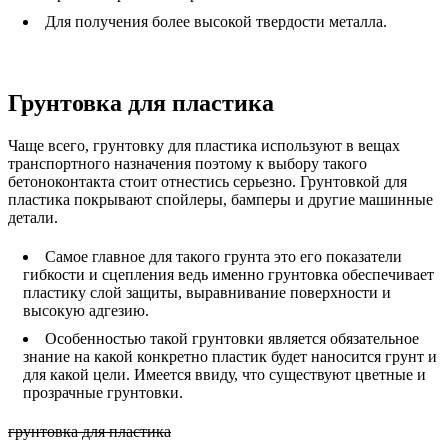
Для получения более высокой твердости металла.
Грунтовка для пластика
Чаще всего, грунтовку для пластика используют в вещах
транспортного назначения поэтому к выбору такого
бетоноконтакта стоит отнестись серьезно. Грунтовкой для
пластика покрывают спойлеры, бамперы и другие машинные
детали.
Самое главное для такого грунта это его показатели
гибкости и сцепления ведь именно грунтовка обеспечивает
пластику слой защиты, выравнивание поверхности и
высокую адгезию.
Особенностью такой грунтовки является обязательное
знание на какой конкретно пластик будет наносится грунт и
для какой цели. Имеется ввиду, что существуют цветные и
прозрачные грунтовки.
грунтовка для пластика