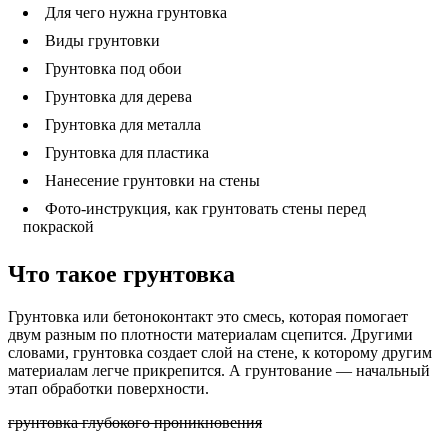
Для чего нужна грунтовка
Виды грунтовки
Грунтовка под обои
Грунтовка для дерева
Грунтовка для металла
Грунтовка для пластика
Нанесение грунтовки на стены
Фото-инструкция, как грунтовать стены перед
покраской
Что такое грунтовка
Грунтовка или бетоноконтакт это смесь, которая помогает
двум разным по плотности материалам сцепится. Другими
словами, грунтовка создает слой на стене, к которому другим
материалам легче прикрепится. А грунтование — начальный
этап обработки поверхности.
грунтовка глубокого проникновения