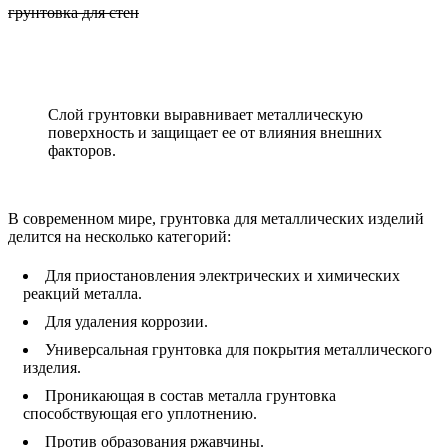
грунтовка для стен
Слой грунтовки выравнивает металлическую
поверхность и защищает ее от влияния внешних
факторов.
В современном мире, грунтовка для металлических изделий
делится на несколько категорий:
Для приостановления электрических и химических
реакций металла.
Для удаления коррозии.
Универсальная грунтовка для покрытия металлического
изделия.
Проникающая в состав металла грунтовка
способствующая его уплотнению.
Против образования ржавчины.