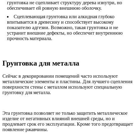
грунтовка не сцепливает структуру дерева изнутри, но
обеспечивает ей ровную внешнюю оболочку.
Сцеплевающая грунтовка или алкидная глубоко
впитывается в древесину и способствует высокому
показателю адгезии. Возможно, такая грунтовка и не
устранит внешние дефекты, но обеспечит внутреннюю
прочность материала.
Грунтовка для металла
Сейчас в декорировании помещений часто используют
металлические элементы и пластины. Для лучшего сцепления
поверхности стены с металлом используют специальную
грунтовку для металла.
Эта грунтовка позволяет не только защитить металлическое
изделие от негативных влияний внешней среды, но и
продлевает срок его эксплуатации. Кроме того предотвращает
появление ржавчины.