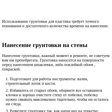
Использование грунтовки для пластика требует точного
понимания и достаточного количества времени на нанесение.
Нанесение грунтовки на стены
Нанесение грунтовки, важный момент в ремонте, не советуем
вам им пренебрегать. Грунтовка наносится на поверхности
перед нанесением шпаклевки, либо поклейкой обоев ,
покраской.
Подготовьте для работы инструменты: валик,
строительный лоток и кисти.
Избавьтесь от старых обоев, оборвите все оставшиеся
клочки и хорошо очистите стену от побелки, побелку
нужно смывать максимально тщательно, чтобы ни осталось
ни следа.
Разведите грунтовку так, как написано на этикетке.