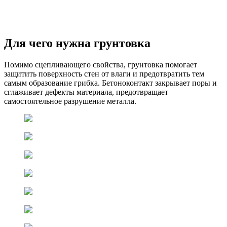
Для чего нужна грунтовка
Помимо сцепливающего свойства, грунтовка помогает
защитить поверхность стен от влаги и предотвратить тем
самым образование грибка. Бетоноконтакт закрывает поры и
сглаживает дефекты материала, предотвращает
самостоятельное разрушение металла.