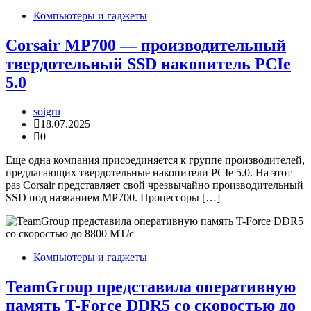
Компьютеры и гаджеты
Corsair MP700 — производительный
твердотельный SSD накопитель PCIe
5.0
soigru
18.07.2025
0
Еще одна компания присоединяется к группе производителей,
предлагающих твердотельные накопители PCIe 5.0. На этот
раз Corsair представляет свой чрезвычайно производительный
SSD под названием MP700. Процессоры […]
Компьютеры и гаджеты
TeamGroup представила оперативную
память T-Force DDR5 со скоростью до