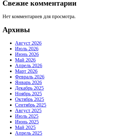
Свежие комментарии
Нет комментариев для просмотра.
Архивы
Август 2026
Июль 2026
Июнь 2026
Май 2026
Апрель 2026
Март 2026
Февраль 2026
Январь 2026
Декабрь 2025
Ноябрь 2025
Октябрь 2025
Сентябрь 2025
Август 2025
Июль 2025
Июнь 2025
Май 2025
Апрель 2025