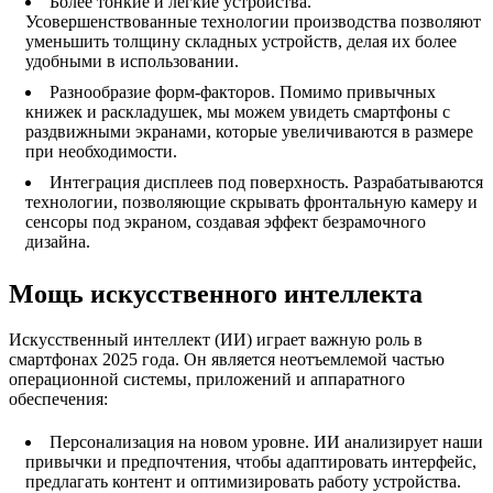
Более тонкие и легкие устройства.
Усовершенствованные технологии производства позволяют
уменьшить толщину складных устройств, делая их более
удобными в использовании.
Разнообразие форм-факторов. Помимо привычных
книжек и раскладушек, мы можем увидеть смартфоны с
раздвижными экранами, которые увеличиваются в размере
при необходимости.
Интеграция дисплеев под поверхность. Разрабатываются
технологии, позволяющие скрывать фронтальную камеру и
сенсоры под экраном, создавая эффект безрамочного
дизайна.
Мощь искусственного интеллекта
Искусственный интеллект (ИИ) играет важную роль в
смартфонах 2025 года. Он является неотъемлемой частью
операционной системы, приложений и аппаратного
обеспечения:
Персонализация на новом уровне. ИИ анализирует наши
привычки и предпочтения, чтобы адаптировать интерфейс,
предлагать контент и оптимизировать работу устройства.