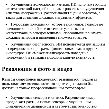
Улучшенные возможности камеры. ИИ используется для
автоматической настройки параметров съемки, улучшения
качества изображения, распознавания сцен и объектов, а
также для создания сложных визуальных эффектов.
Голосовые помощники, которые понимают. Голосовые
помощники стали более интеллектуальными и
контекстуально осведомленными, способными понимать
сложные запросы и выполнять множество задач.
Улучшенная безопасность. ИИ используется для защиты
от вредоносных программ, фишинговых атак и других
киберугроз. Он сможет анализировать поведение
приложений и выявлять подозрительную активность.
Революция в фото и видео
Камеры смартфонов продолжают развиваться, предлагая
пользователям возможности, которые еще недавно были
доступны только профессиональным фотографам:
Улучшенные сенсоры и оптика. Разрешение камер
продолжает расти, а новые сенсоры с улучшенным
динамическим диапазоном и светочувствительностью