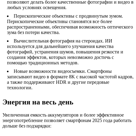
позволяют делать более качественные фотографии и видео в
любых условиях освещения.
Перископические объективы с продвинутым зумом.
Перископические объективы становятся все более
распространенными, обеспечивая возможность оптического
зума без потери качества.
Вычислительная фотография на стероидах. ИИ
используется для дальнейшего улучшения качества
фотографий, устранения шумов, повышения резкости и
создания эффектов, которых невозможно достичь с
помощью традиционных методов.
Новые возможности видеосъемки. Смартфоны
записывают видео в формате 8K с высокой частотой кадров,
а также поддерживают HDR и другие передовые
технологии.
Энергия на весь день
Увеличенная емкость аккумуляторов и более эффективное
энергопотребление позволяет смартфонам 2025 года работать
дольше без подзарядки: