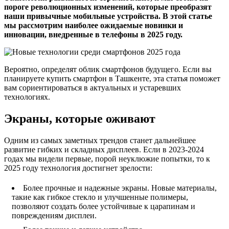
пороге революционных изменений, которые преобразят
наши привычные мобильные устройства. В этой статье
мы рассмотрим наиболее ожидаемые новинки и
инновации, внедренные в телефоны в 2025 году.
Вероятно, определят облик смартфонов будущего. Если вы
планируете купить смартфон в Ташкенте, эта статья поможет
вам сориентироваться в актуальных и устаревших
технологиях.
Экраны, которые оживают
Одним из самых заметных трендов станет дальнейшее
развитие гибких и складных дисплеев. Если в 2023-2024
годах мы видели первые, порой неуклюжие попытки, то к
2025 году технология достигнет зрелости:
Более прочные и надежные экраны. Новые материалы,
такие как гибкое стекло и улучшенные полимеры,
позволяют создать более устойчивые к царапинам и
повреждениям дисплеи.