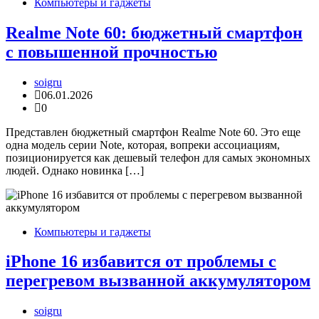
Компьютеры и гаджеты
Realme Note 60: бюджетный смартфон
с повышенной прочностью
soigru
06.01.2026
0
Представлен бюджетный смартфон Realme Note 60. Это еще
одна модель серии Note, которая, вопреки ассоциациям,
позиционируется как дешевый телефон для самых экономных
людей. Однако новинка […]
Компьютеры и гаджеты
iPhone 16 избавится от проблемы с
перегревом вызванной аккумулятором
soigru