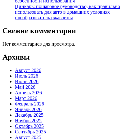
особенности использования
Цинкарь: пошаговое руководство, как правильно
использовать для авто в домашних условиях
преобразователь ржавчины
Свежие комментарии
Нет комментариев для просмотра.
Архивы
Август 2026
Июль 2026
Июнь 2026
Май 2026
Апрель 2026
Март 2026
Февраль 2026
Январь 2026
Декабрь 2025
Ноябрь 2025
Октябрь 2025
Сентябрь 2025
Август 2025