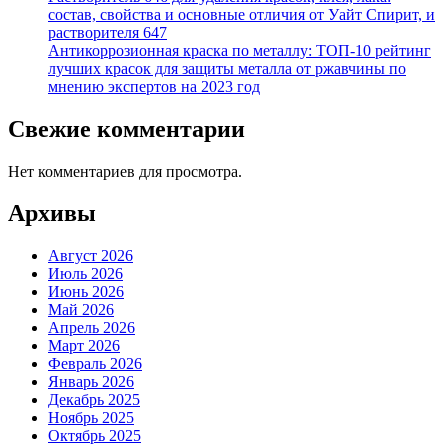
состав, свойства и основные отличия от Уайт Спирит, и
растворителя 647
Антикоррозионная краска по металлу: ТОП-10 рейтинг
лучших красок для защиты металла от ржавчины по
мнению экспертов на 2023 год
Свежие комментарии
Нет комментариев для просмотра.
Архивы
Август 2026
Июль 2026
Июнь 2026
Май 2026
Апрель 2026
Март 2026
Февраль 2026
Январь 2026
Декабрь 2025
Ноябрь 2025
Октябрь 2025