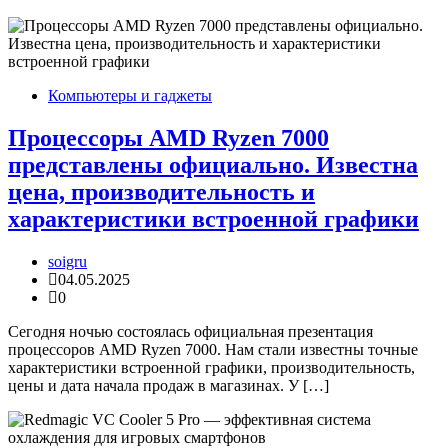
Компьютеры и гаджеты
Процессоры AMD Ryzen 7000
представлены официально. Известна
цена, производительность и
характеристики встроенной графики
soigru
04.05.2025
0
Сегодня ночью состоялась официальная презентация
процессоров AMD Ryzen 7000. Нам стали известны точные
характеристики встроенной графики, производительность,
цены и дата начала продаж в магазинах. У […]