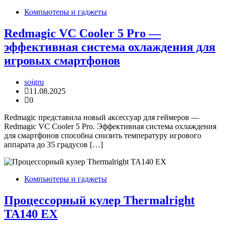
Компьютеры и гаджеты
Redmagic VC Cooler 5 Pro —
эффективная система охлаждения для
игровых смартфонов
soigru
11.08.2025
0
Redmagic представила новый аксессуар для геймеров —
Redmagic VC Cooler 5 Pro. Эффективная система охлаждения
для смартфонов способна снизить температуру игрового
аппарата до 35 градусов […]
Компьютеры и гаджеты
Процессорный кулер Thermalright
TA140 EX