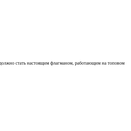
 должно стать настоящим флагманом, работающим на топовом