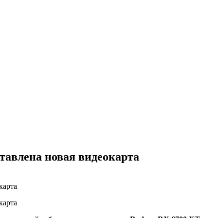
тавлена новая видеокарта