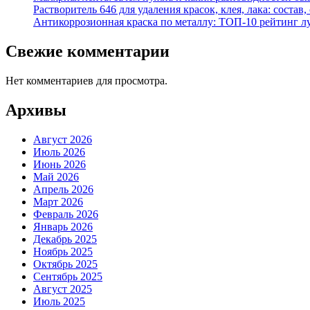
Растворитель 646 для удаления красок, клея, лака: состав
Антикоррозионная краска по металлу: ТОП-10 рейтинг л
Свежие комментарии
Нет комментариев для просмотра.
Архивы
Август 2026
Июль 2026
Июнь 2026
Май 2026
Апрель 2026
Март 2026
Февраль 2026
Январь 2026
Декабрь 2025
Ноябрь 2025
Октябрь 2025
Сентябрь 2025
Август 2025
Июль 2025