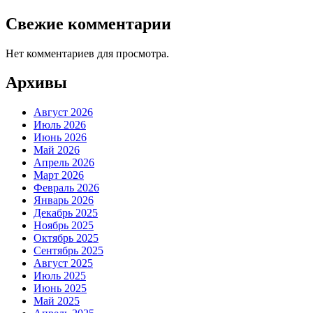
Свежие комментарии
Нет комментариев для просмотра.
Архивы
Август 2026
Июль 2026
Июнь 2026
Май 2026
Апрель 2026
Март 2026
Февраль 2026
Январь 2026
Декабрь 2025
Ноябрь 2025
Октябрь 2025
Сентябрь 2025
Август 2025
Июль 2025
Июнь 2025
Май 2025