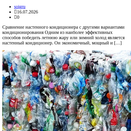
soigru
16.07.2026
0
Сравнение настенного кондиционера с другими вариантами
кондиционирования Одним из наиболее эффективных
способов победить летнюю жару или зимний холод является
настенный кондиционер. Он экономичный, мощный и […]