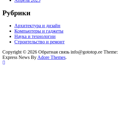
Апрель 2025
Рубрики
Архитектура и дизайн
Компьютеры и гаджеты
Наука и технологии
Строительство и ремонт
Copyright © 2026 Обратная связь info@gototop.ee Theme:
Express News By
Adore Themes
.