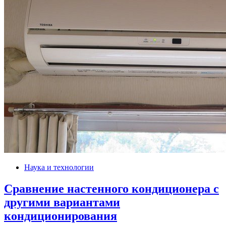
Наука и технологии
Сравнение настенного кондиционера с
другими вариантами
кондиционирования