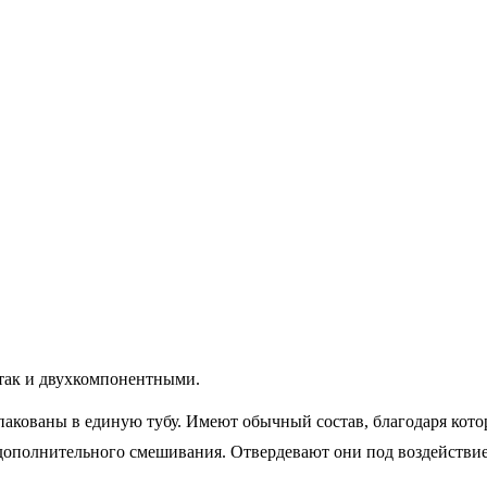
так и двухкомпонентными.
пакованы в единую тубу. Имеют обычный состав, благодаря кото
дополнительного смешивания. Отвердевают они под воздействие