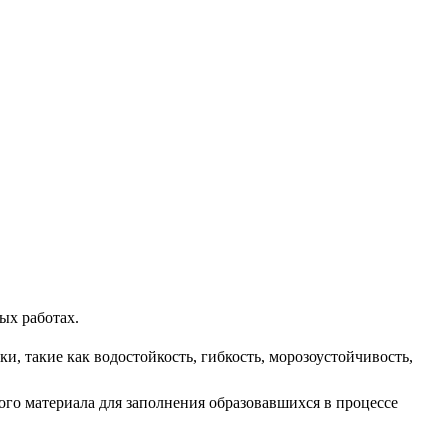
ых работах.
и, такие как водостойкость, гибкость, морозоустойчивость,
ого материала для заполнения образовавшихся в процессе