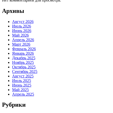
Нет комментариев для просмотра.
Архивы
Август 2026
Июль 2026
Июнь 2026
Май 2026
Апрель 2026
Март 2026
Февраль 2026
Январь 2026
Декабрь 2025
Ноябрь 2025
Октябрь 2025
Сентябрь 2025
Август 2025
Июль 2025
Июнь 2025
Май 2025
Апрель 2025
Рубрики