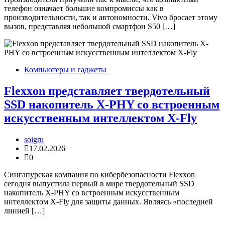
телефон означает большие компромиссы как в
производительности, так и автономности. Vivo бросает этому
вызов, представляя небольшой смартфон S50 […]
Компьютеры и гаджеты
Flexxon представляет твердотельный
SSD накопитель X-PHY со встроенным
искусственным интеллектом X-Fly
soigru
17.02.2026
0
Сингапурская компания по кибербезопасности Flexxon
сегодня выпустила первый в мире твердотельный SSD
накопитель X-PHY со встроенным искусственным
интеллектом X-Fly для защиты данных. Являясь «последней
линией […]